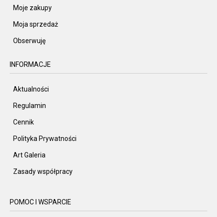
Moje zakupy
Moja sprzedaż
Obserwuję
INFORMACJE
Aktualności
Regulamin
Cennik
Polityka Prywatności
Art Galeria
Zasady współpracy
POMOC I WSPARCIE