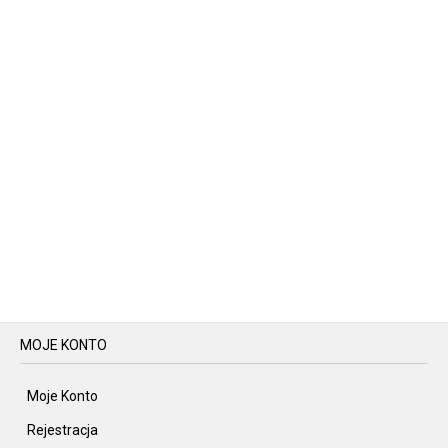
MOJE KONTO
Moje Konto
Rejestracja