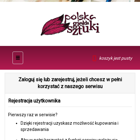
koszyk jest pusty
Zaloguj się lub zarejestruj, jeżeli chcesz w pełni
korzystać z naszego serwisu
Rejestracja użytkownika
Pierwszy raz w serwisie?
Dzięki rejestracji uzyskasz możliwość kupowania i
sprzedawania