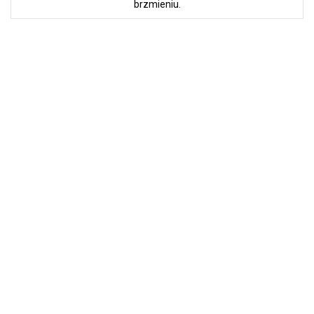
brzmieniu.