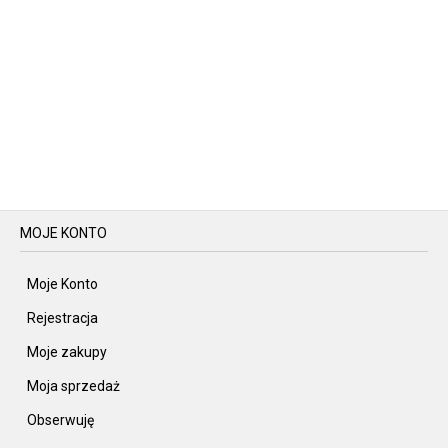
MOJE KONTO
Moje Konto
Rejestracja
Moje zakupy
Moja sprzedaż
Obserwuję