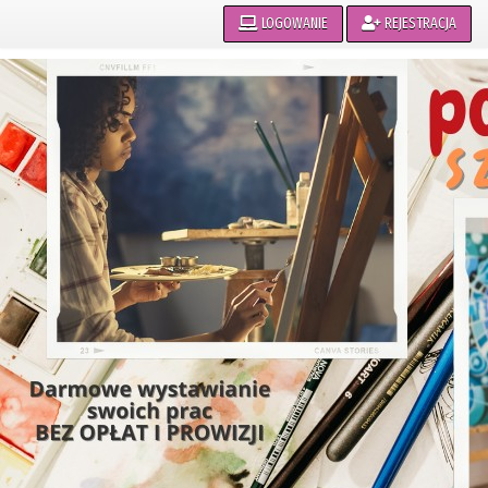
LOGOWANIE
REJESTRACJA