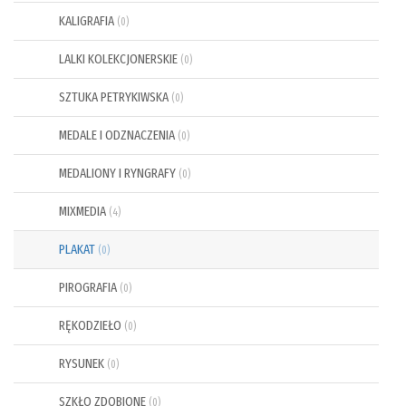
KALIGRAFIA
(0)
LALKI KOLEKCJONERSKIE
(0)
SZTUKA PETRYKIWSKA
(0)
MEDALE I ODZNACZENIA
(0)
MEDALIONY I RYNGRAFY
(0)
MIXMEDIA
(4)
PLAKAT
(0)
PIROGRAFIA
(0)
RĘKODZIEŁO
(0)
RYSUNEK
(0)
SZKŁO ZDOBIONE
(0)