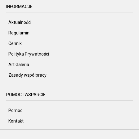
INFORMACJE
Aktualności
Regulamin
Cennik
Polityka Prywatności
Art Galeria
Zasady współpracy
POMOC I WSPARCIE
Pomoc
Kontakt