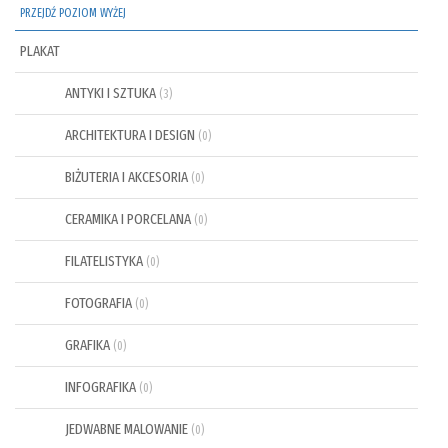
PRZEJDŹ POZIOM WYŻEJ
PLAKAT
ANTYKI I SZTUKA
(3)
ARCHITEKTURA I DESIGN
(0)
BIŻUTERIA I AKCESORIA
(0)
CERAMIKA I PORCELANA
(0)
FILATELISTYKA
(0)
FOTOGRAFIA
(0)
GRAFIKA
(0)
INFOGRAFIKA
(0)
JEDWABNE MALOWANIE
(0)