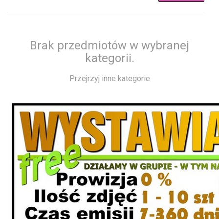
Brak przedmiotów w wybranej
kategorii.
Przejrzyj inne kategorie