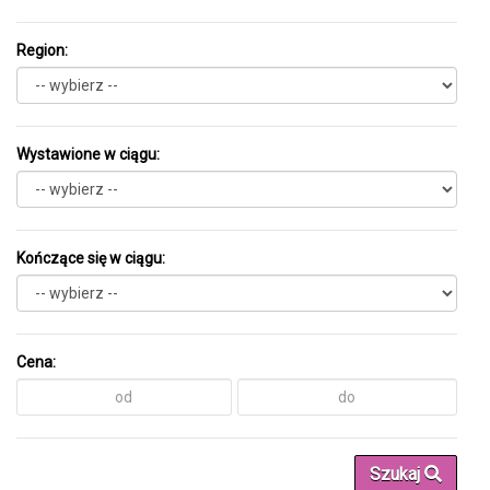
Region:
Wystawione w ciągu:
Kończące się w ciągu:
Cena:
Szukaj