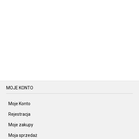
MOJE KONTO
Moje Konto
Rejestracja
Moje zakupy
Moja sprzedaż