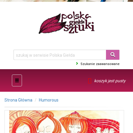
Szukanie zaawansowane
koszyk jest pusty
Strona Główna
Humorous