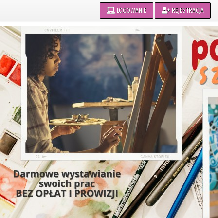
LOGOWANIE
REJESTRACJA