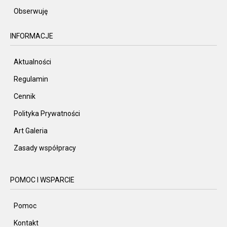
Obserwuję
INFORMACJE
Aktualności
Regulamin
Cennik
Polityka Prywatności
Art Galeria
Zasady współpracy
POMOC I WSPARCIE
Pomoc
Kontakt